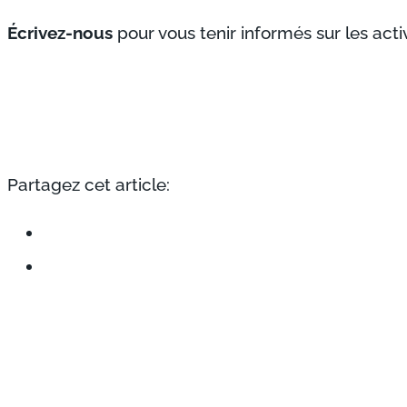
Écrivez-nous
pour vous tenir informés sur les activ
Partagez cet article: