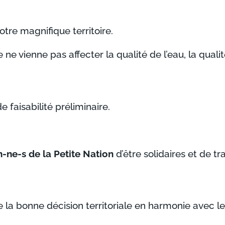
tre magnifique territoire.
e ne vienne pas affecter la qualité de l’eau, la quali
e faisabilité préliminaire.
n-ne-s de la Petite Nation
d’être solidaires et de tra
 la bonne décision territoriale en harmonie avec le