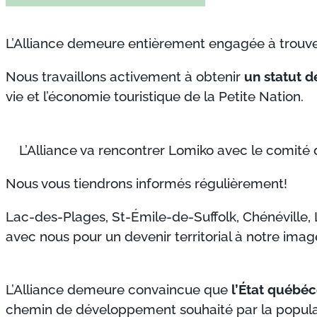
L’Alliance demeure entièrement engagée à trouv
Nous travaillons activement à obtenir
un statut d
vie et l’économie touristique de la Petite Nation.
L’Alliance va rencontrer Lomiko avec le comité 
Nous vous tiendrons informés régulièrement!
Lac-des-Plages, St-Émile-de-Suffolk, Chénévill
avec nous pour un devenir territorial à notre imag
L’Alliance demeure convaincue que
l’État québé
chemin de développement souhaité par la popula