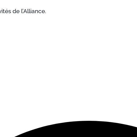
ités de l’Alliance.