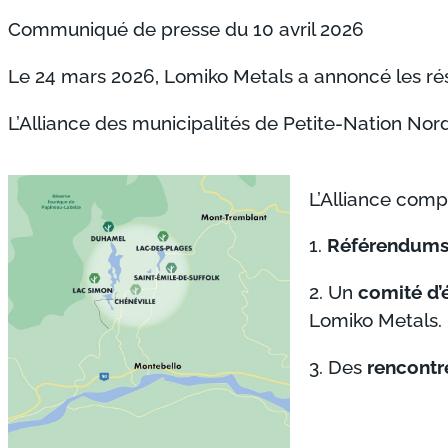
Communiqué de presse du 10 avril 2026
Le 24 mars 2026, Lomiko Metals a annoncé les ré
L’Alliance des municipalités de Petite-Nation No
L’Alliance com
1.
Référendum
2. Un
comité d’
Lomiko Metals.
3. Des
rencontr