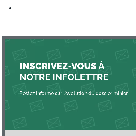
INSCRIVEZ-VOUS
À
NOTRE INFOLETTRE
Restez informé sur l’évolution du dossier minier.