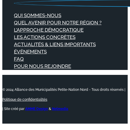
QUI SOMMES-NOUS
QUEL AVENIR POUR NOTRE RÉGION ?
L’APPROCHE DÉMOCRATIQUE
LES ACTIONS CONCRÈTES
ACTUALITÉS & LIENS IMPORTANTS
ÉVÈNEMENTS
FAQ
POUR NOUS REJOINDRE
© 2024 Alliance des Municipalités Petite-Nation Nord - Tous droits réservés |
Politique de confidentialités
| Site créé par
AMME Design
&
Nelmedia