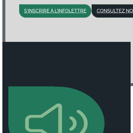
S'INSCRIRE À L'INFOLETTRE
CONSULTEZ NO