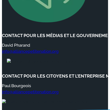
CONTACT POUR LES MÉDIAS ET LE GOUVERNEME
David Pharand
info@alliancepetitenation.org
CONTACT POUR LES CITOYENS ET L’ENTREPRISE M
Paul Bourgeois
info@alliancepetitenation.org