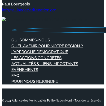
Paul Bourgeois
info@alliancepetitenation.org
QUI SOMMES-NOUS
QUEL AVENIR POUR NOTRE RÉGION ?
L’APPROCHE DÉMOCRATIQUE
LES ACTIONS CONCRÈTES
ACTUALITÉS & LIENS IMPORTANTS
ÉVÈNEMENTS
FAQ
POUR NOUS REJOINDRE
© 2024 Alliance des Municipalités Petite-Nation Nord - Tous droits réservés |