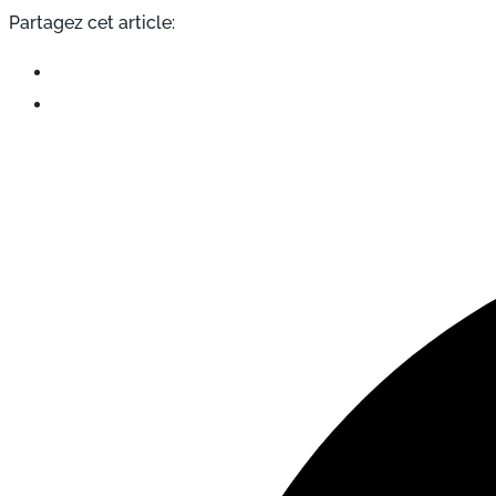
Partagez cet article: