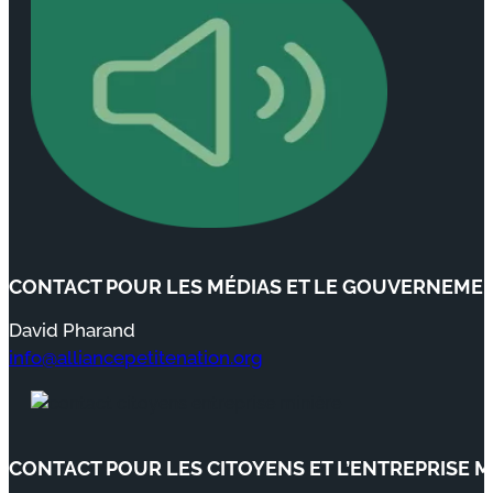
CONTACT POUR LES MÉDIAS ET LE GOUVERNEME
David Pharand
info@alliancepetitenation.org
CONTACT POUR LES CITOYENS ET L’ENTREPRISE M