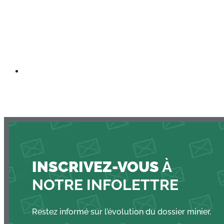
INSCRIVEZ-VOUS
À
NOTRE INFOLETTRE
Restez informé sur l’évolution du dossier minier.